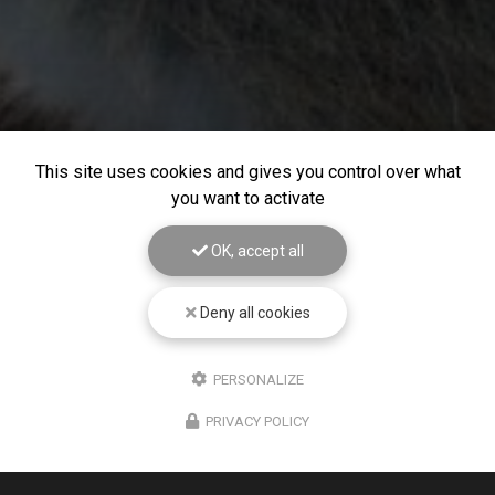
This site uses cookies and gives you control over what
you want to activate
OK, accept all
Deny all cookies
PERSONALIZE
PRIVACY POLICY