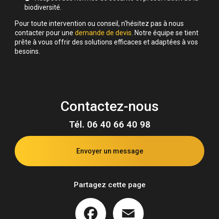
biodiversité.
Pour toute intervention ou conseil, n'hésitez pas à nous
contacter pour une
demande de devis
. Notre équipe se tient
prête à vous offrir des solutions efficaces et adaptées à vos
besoins.
Contactez-nous
Tél.
06 40 66 40 98
Envoyer un message
Partagez cette page
Facebook
Email