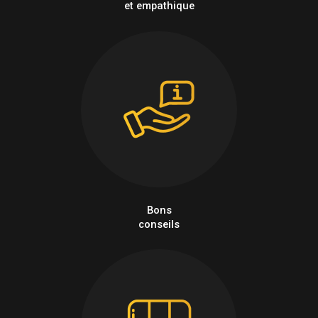
et empathique
Bons
conseils