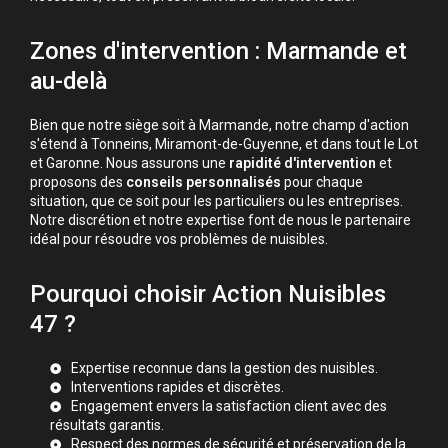
Zones d'intervention : Marmande et
au-delà
Bien que notre siège soit à Marmande, notre champ d'action
s'étend à Tonneins, Miramont-de-Guyenne, et dans tout le Lot
et Garonne. Nous assurons une
rapidité d'intervention
et
proposons des
conseils personnalisés
pour chaque
situation, que ce soit pour les particuliers ou les entreprises.
Notre discrétion et notre expertise font de nous le partenaire
idéal pour résoudre vos problèmes de nuisibles.
Pourquoi choisir Action Nuisibles
47 ?
Expertise reconnue dans la gestion des nuisibles.
Interventions rapides et discrètes.
Engagement envers la satisfaction client avec des
résultats garantis.
Respect des normes de sécurité et préservation de la