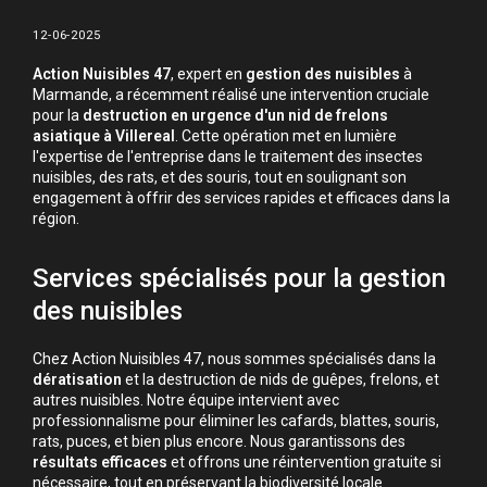
12-06-2025
Action Nuisibles 47
, expert en
gestion des nuisibles
à
Marmande, a récemment réalisé une intervention cruciale
pour la
destruction en urgence d'un nid de frelons
asiatique à Villereal
. Cette opération met en lumière
l'expertise de l'entreprise dans le traitement des insectes
nuisibles, des rats, et des souris, tout en soulignant son
engagement à offrir des services rapides et efficaces dans la
région.
Services spécialisés pour la gestion
des nuisibles
Chez Action Nuisibles 47, nous sommes spécialisés dans la
dératisation
et la destruction de nids de guêpes, frelons, et
autres nuisibles. Notre équipe intervient avec
professionnalisme pour éliminer les cafards, blattes, souris,
rats, puces, et bien plus encore. Nous garantissons des
résultats efficaces
et offrons une réintervention gratuite si
nécessaire, tout en préservant la biodiversité locale.