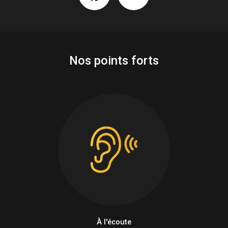
Nos points forts
À l'écoute