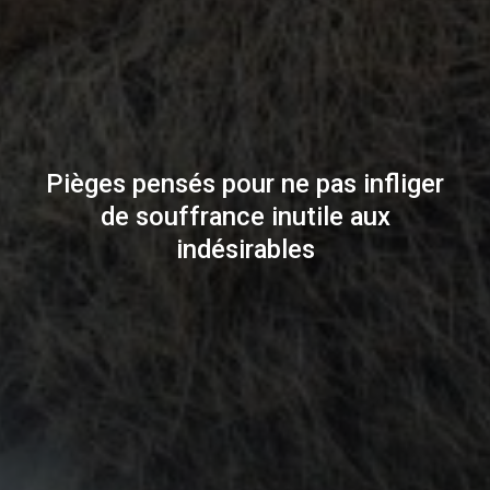
Pièges pensés pour ne pas infliger
de souffrance inutile aux
indésirables