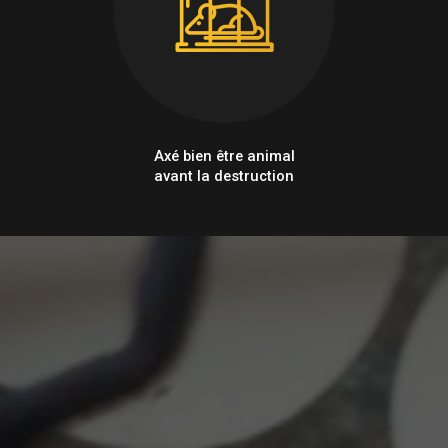
Axé bien être animal
avant la destruction