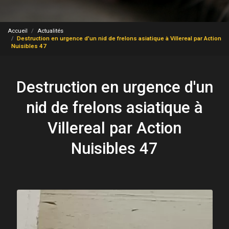
Accueil
Actualités
Destruction en urgence d'un nid de frelons asiatique à Villereal par Action
Nuisibles 47
Destruction en urgence d'un
nid de frelons asiatique à
Villereal par Action
Nuisibles 47