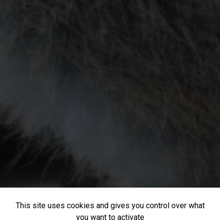
This site uses cookies and gives you control over what
you want to activate