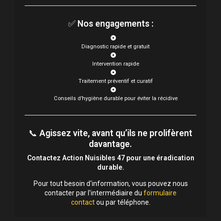
✅
Nos engagements :
Diagnostic rapide et gratuit
Intervention rapide
Traitement préventif et curatif
Conseils d’hygiène durable pour éviter la récidive
📞
Agissez vite, avant qu’ils ne prolifèrent
davantage.
Contactez Action Nuisibles 47 pour une éradication
durable.
Pour tout besoin d'information, vous pouvez nous
contacter par l'intermédiaire du
formulaire
contact
ou par téléphone.