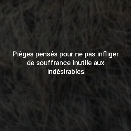
Pièges pensés pour ne pas infliger
de souffrance inutile aux
indésirables