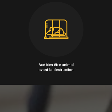
Axé bien être animal
avant la destruction