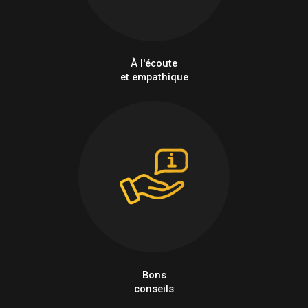
À l'écoute
et empathique
Bons
conseils