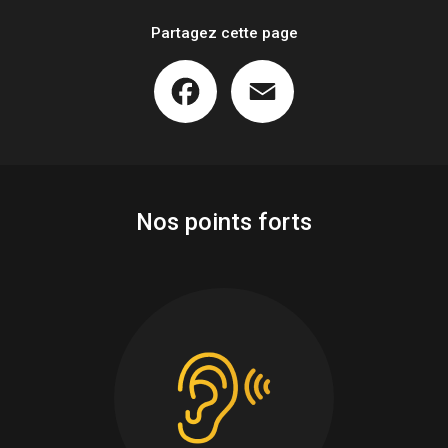
Partagez cette page
Facebook
Email
Nos points forts