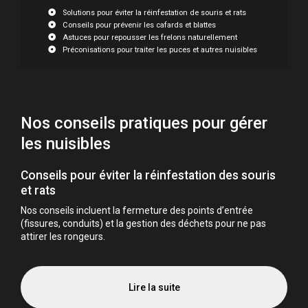
Solutions pour éviter la réinfestation de souris et rats
Conseils pour prévenir les cafards et blattes
Astuces pour repousser les frelons naturellement
Préconisations pour traiter les puces et autres nuisibles
Nos conseils pratiques pour gérer
les nuisibles
Conseils pour éviter la réinfestation des souris
et rats
Nos conseils incluent la fermeture des points d’entrée
(fissures, conduits) et la gestion des déchets pour ne pas
attirer les rongeurs.
Lire la suite