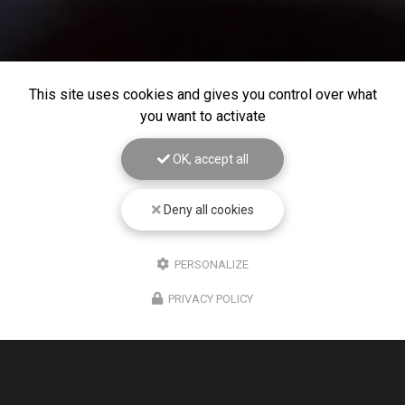
This site uses cookies and gives you control over what
you want to activate
OK, accept all
Deny all cookies
PERSONALIZE
PRIVACY POLICY