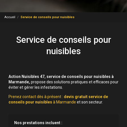
Accueil
Service de conseils pour nuisibles
Service de conseils pour
nuisibles
Action Nuisibles 47,
service de conseils pour nuisibles
à
Marmande,
propose des solutions pratiques et efficaces pour
éviter et gérer les infestations.
Prenez contact dès à présent :
devis gratuit
service de
conseils pour nuisibles
à Marmande
et son secteur.
Nos prestations incluent :