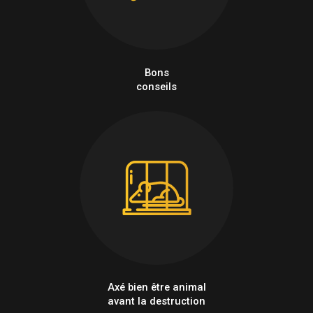
Bons
conseils
Axé bien être animal
avant la destruction