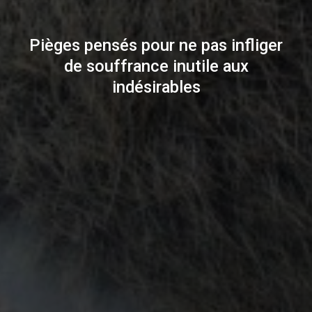
Pièges pensés pour ne pas infliger
de souffrance inutile aux
indésirables