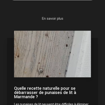
En savoir plus
Quelle recette naturelle pour se
débarrasser de punaises de lit à
Marmande ?
Les punaises de lit peuvent être difficiles à éliminer,