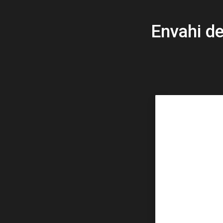
Envahi de