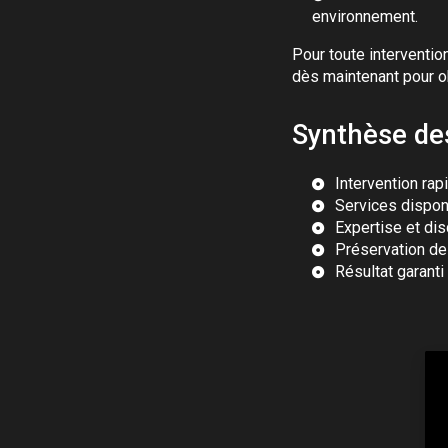
environnement.
Pour toute interventio
dès maintenant pour o
Synthèse de
Intervention rap
Services dispon
Expertise et dis
Préservation de 
Résultat garanti