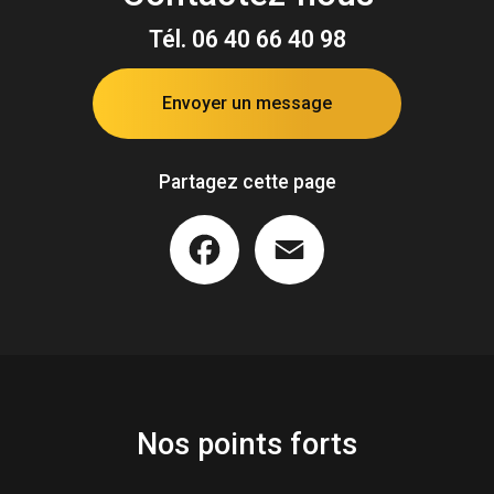
Tél.
06 40 66 40 98
Envoyer un message
Partagez cette page
Facebook
Email
Nos points forts