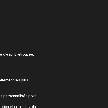
é d'esprit retrouvée.
itement les plus
ils personnalisés pour
tion et celle de votre