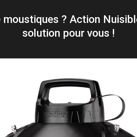
Abeilles
 moustiques ? Action Nuisibl
solution pour vous !