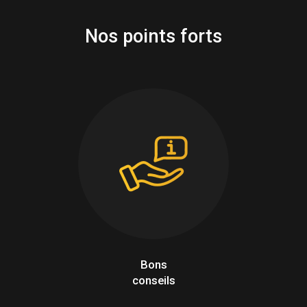
Nos points forts
Bons
conseils