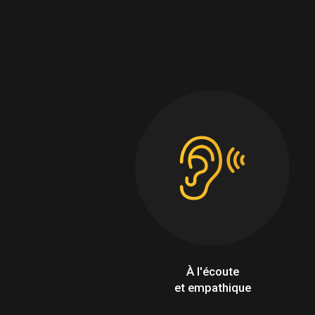
À l'écoute
et empathique