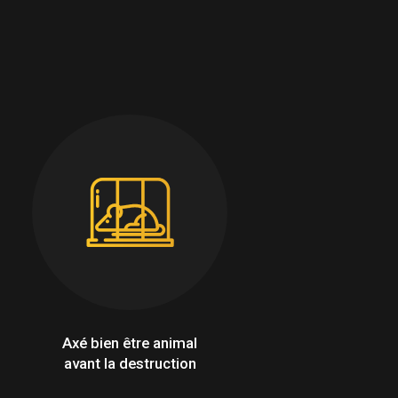
Axé bien être animal
avant la destruction