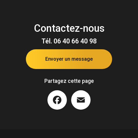
Contactez-nous
Tél.
06 40 66 40 98
Envoyer un message
Partagez cette page
Facebook
Email