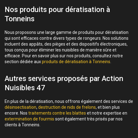
Nos produits pour dératisation à
Tonneins
Nous proposons une large gamme de produits pour dératisation
qui sont efficaces contre divers types de rongeurs. Nos solutions
incluent des appâts, des pièges et des dispositifs électroniques,
tous conçus pour éliminer les nuisibles de manière sûre et
efficace. Pour en savoir plus sur nos produits, consultez notre
section dédiée aux
produits de dératisation à Tonneins
.
Autres services proposés par Action
Nuisibles 47
En plus de la dératisation, nous offrons également des services de
désinsectisation
,
destruction de nids de frelons
, et bien plus
encore. Nos
traitements contre les blattes
et notre expertise en
extermination de fourmis
sont également très prisés par nos
clients à Tonneins.