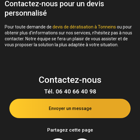
Contactez-nous pour un devis
personnalisé
Pour toute demande de
devis de dératisation à Tonneins
ou pour
obtenir plus d'informations sur nos services, n'hésitez pas à nous
contacter. Notre équipe se fera un plaisir de vous assister et de
vous proposer la solution la plus adaptée à votre situation.
Contactez-nous
Tél.
06 40 66 40 98
Envoyer un message
Partagez cette page