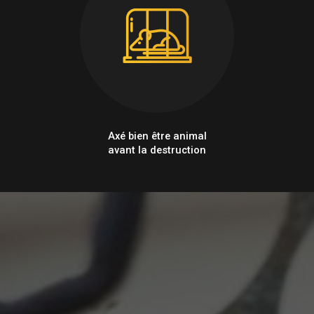
Axé bien être animal
avant la destruction