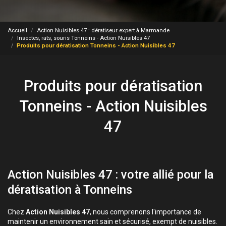
Accueil
Action Nuisibles 47 : dératiseur expert à Marmande
Insectes, rats, souris Tonneins - Action Nuisibles 47
Produits pour dératisation Tonneins - Action Nuisibles 47
Produits pour dératisation
Tonneins - Action Nuisibles
47
Action Nuisibles 47 : votre allié pour la
dératisation à Tonneins
Chez
Action Nuisibles 47
, nous comprenons l'importance de
maintenir un environnement sain et sécurisé, exempt de nuisibles.