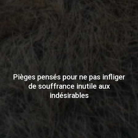
Pièges pensés pour ne pas infliger
de souffrance inutile aux
indésirables