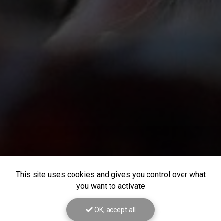
This site uses cookies and gives you control over what
you want to activate
OK, accept all