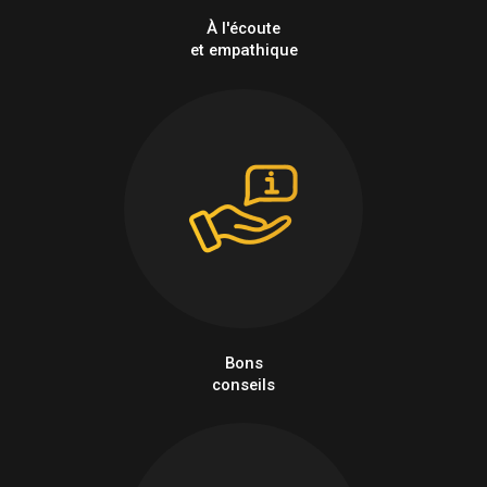
À l'écoute
et empathique
Bons
conseils