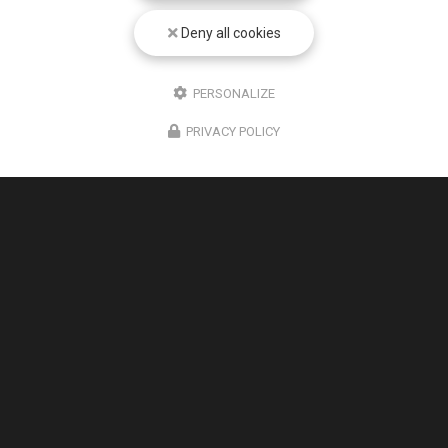
Deny all cookies
PERSONALIZE
PRIVACY POLICY