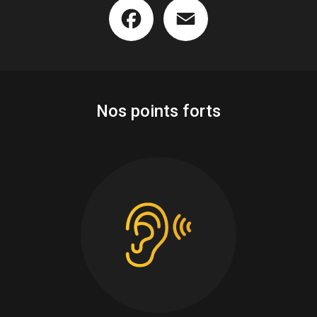
Facebook
Email
Nos points forts