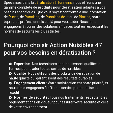
Spécialisés dans la
dératisation à Tonneins
, nous offrons une
gamme complète de
produits pour dératisation
adaptés à vos
besoins spécifiques. Que vous soyez confronté à une infestation
de
Puces
, de
Punaises
, de
Punaises de lit
ou de
Blattes
, notre
équipe de professionnels est là pour vous aider. Nous nous
engageons à fournir des solutions efficaces tout en respectant les
normes de sécurité les plus strictes.
Pourquoi choisir Action Nuisibles 47
pour vos besoins en dératisation ?
Expertise
: Nos techniciens sont hautement qualifiés et
formés pour traiter toutes sortes de nuisibles.
Qualité
: Nous utilisons des produits de dératisation de
haute qualité qui garantissent des résultats durables.
Engagement client
: Votre satisfaction est notre priorité, et
nous nous engageons à offrir un service personnalisé et
réactif.
Normes de sécurité
: Tous nos traitements respectent les
réglementations en vigueur pour assurer votre sécurité et celle
de votre environnement.