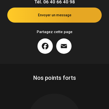
Tél.
06 40 66 40 98
Envoyer un message
Partagez cette page
Facebook
Email
Nos points forts