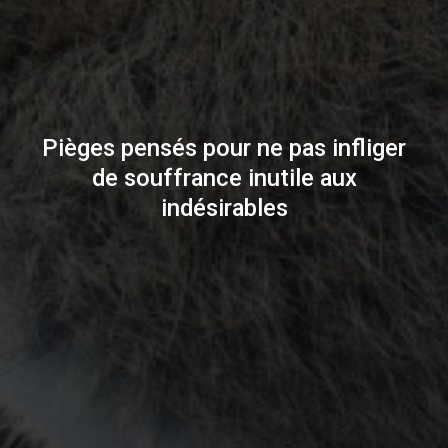
Pièges pensés pour ne pas infliger
de souffrance inutile aux
indésirables