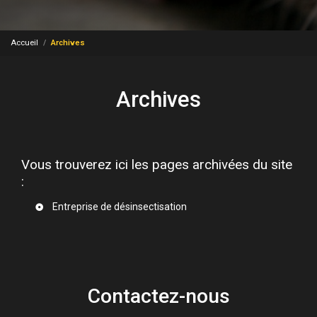
Accueil
Archives
Archives
Vous trouverez ici les pages archivées du site
:
Entreprise de désinsectisation
Contactez-nous