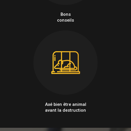
Bons
conseils
Axé bien être animal
avant la destruction