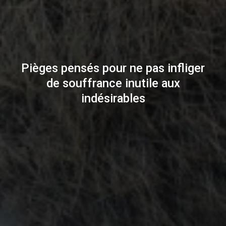
Pièges pensés pour ne pas infliger
de souffrance inutile aux
indésirables