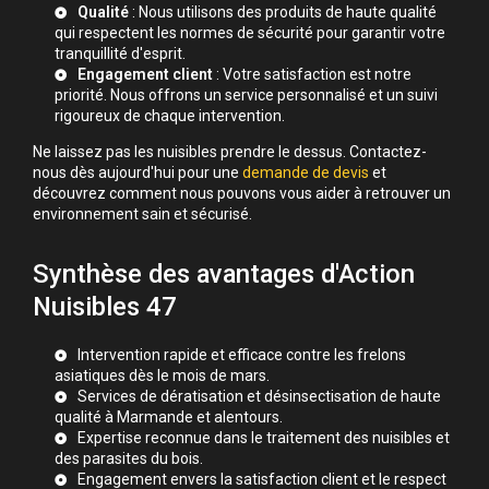
Qualité
: Nous utilisons des produits de haute qualité
qui respectent les normes de sécurité pour garantir votre
tranquillité d'esprit.
Engagement client
: Votre satisfaction est notre
priorité. Nous offrons un service personnalisé et un suivi
rigoureux de chaque intervention.
Ne laissez pas les nuisibles prendre le dessus. Contactez-
nous dès aujourd'hui pour une
demande de devis
et
découvrez comment nous pouvons vous aider à retrouver un
environnement sain et sécurisé.
Synthèse des avantages d'Action
Nuisibles 47
Intervention rapide et efficace contre les frelons
asiatiques dès le mois de mars.
Services de dératisation et désinsectisation de haute
qualité à Marmande et alentours.
Expertise reconnue dans le traitement des nuisibles et
des parasites du bois.
Engagement envers la satisfaction client et le respect