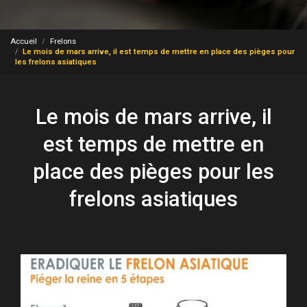
Accueil
Frelons
Le mois de mars arrive, il est temps de mettre en place des pièges pour
les frelons asiatiques
Le mois de mars arrive, il
est temps de mettre en
place des pièges pour les
frelons asiatiques