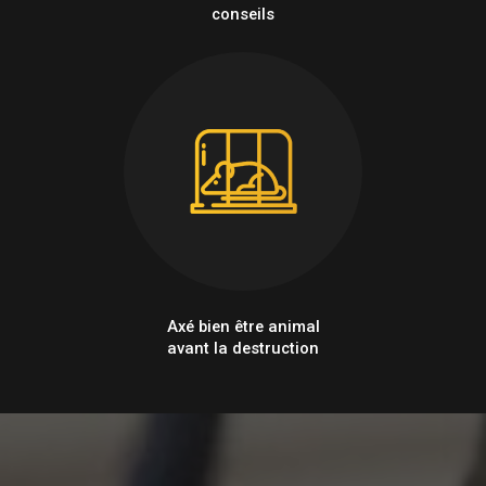
conseils
Axé bien être animal
avant la destruction