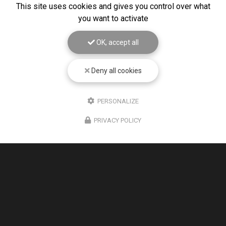
This site uses cookies and gives you control over what
you want to activate
OK, accept all
Deny all cookies
PERSONALIZE
PRIVACY POLICY