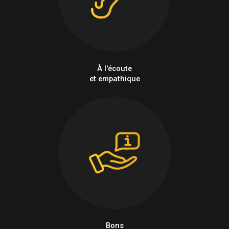
À l'écoute
et empathique
Bons