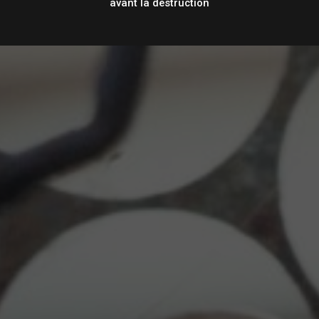
avant la destruction