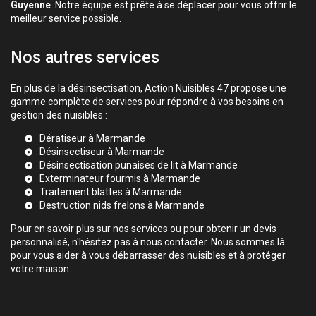
Guyenne
. Notre équipe est prête à se déplacer pour vous offrir le
meilleur service possible.
Nos autres services
En plus de la désinsectisation, Action Nuisibles 47 propose une
gamme complète de services pour répondre à vos besoins en
gestion des nuisibles :
Dératiseur à Marmande
Désinsectiseur à Marmande
Désinsectisation punaises de lit à Marmande
Exterminateur fourmis à Marmande
Traitement blattes à Marmande
Destruction nids frelons à Marmande
Pour en savoir plus sur nos services ou pour obtenir un devis
personnalisé, n'hésitez pas à nous contacter. Nous sommes là
pour vous aider à vous débarrasser des nuisibles et à protéger
votre maison.