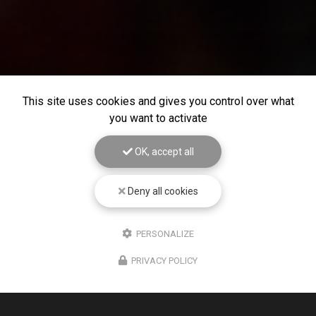
This site uses cookies and gives you control over what
you want to activate
OK, accept all
Deny all cookies
PERSONALIZE
PRIVACY POLICY