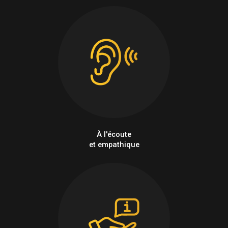
À l'écoute
et empathique