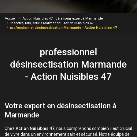
Accueil
Action Nuisibles 47 : dératiseur expert à Marmande
Insectes, rats, souris Marmande - Action Nuisibles 47
professionnel désinsectisation Marmande - Action Nuisibles 47
professionnel
désinsectisation Marmande
- Action Nuisibles 47
Votre expert en désinsectisation à
Marmande
Chez
Action Nuisibles 47
, nous comprenons combien il est crucial
de vivre dans un environnement sain et sécurisé. Notre équipe de