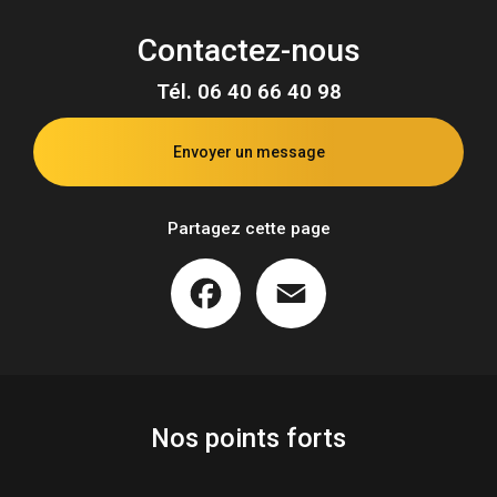
Contactez-nous
Tél.
06 40 66 40 98
Envoyer un message
Partagez cette page
Facebook
Email
Nos points forts