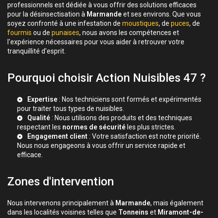
professionnels est dédiée à vous offrir des solutions efficaces
pour la désinsectisation à
Marmande
et ses environs. Que vous
soyez confronté à une infestation de
moustiques
, de
puces
, de
fourmis
ou de
punaises
, nous avons les compétences et
l'expérience nécessaires pour vous aider à retrouver votre
tranquillité d'esprit.
Pourquoi choisir Action Nuisibles 47 ?
Expertise
: Nos techniciens sont formés et expérimentés
pour traiter tous types de nuisibles.
Qualité
: Nous utilisons des produits et des techniques
respectant les
normes de sécurité
les plus strictes.
Engagement client
: Votre satisfaction est notre priorité.
Nous nous engageons à vous offrir un service rapide et
efficace.
Zones d'intervention
Nous intervenons principalement à
Marmande
, mais également
dans les localités voisines telles que
Tonneins
et
Miramont-de-