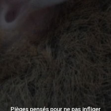
Pièges pensés pour ne pas infliger