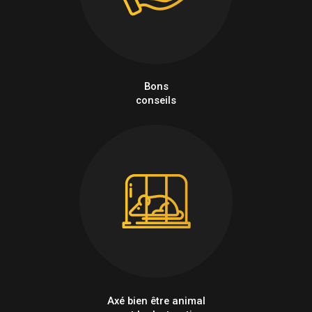
Bons
conseils
Axé bien être animal