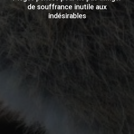
de souffrance inutile aux
indésirables