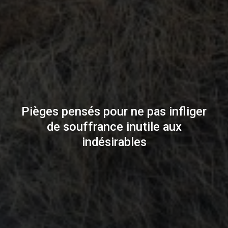
Pièges pensés pour ne pas infliger
de souffrance inutile aux
indésirables