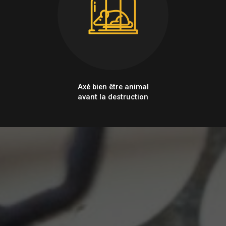
Axé bien être animal
avant la destruction