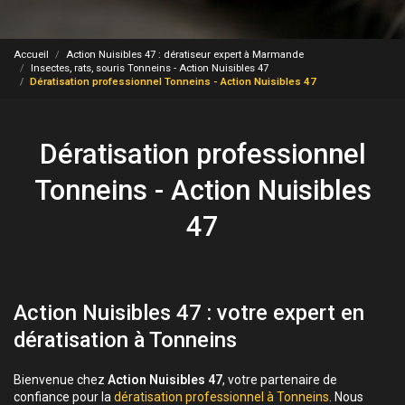
Accueil
Action Nuisibles 47 : dératiseur expert à Marmande
Insectes, rats, souris Tonneins - Action Nuisibles 47
Dératisation professionnel Tonneins - Action Nuisibles 47
Dératisation professionnel
Tonneins - Action Nuisibles
47
Action Nuisibles 47 : votre expert en
dératisation à Tonneins
Bienvenue chez
Action Nuisibles 47
, votre partenaire de
confiance pour la
dératisation professionnel à Tonneins
. Nous