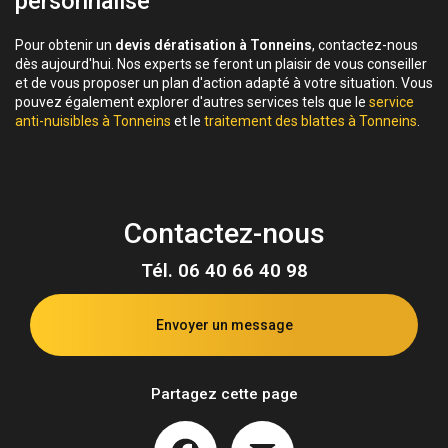
personnalisé
Pour obtenir un
devis dératisation à Tonneins
, contactez-nous
dès aujourd'hui. Nos experts se feront un plaisir de vous conseiller
et de vous proposer un plan d'action adapté à votre situation. Vous
pouvez également explorer d'autres services tels que le
service
anti-nuisibles à Tonneins
et le
traitement des blattes à Tonneins
.
Contactez-nous
Tél.
06 40 66 40 98
Envoyer un message
Partagez cette page
Facebook
Email