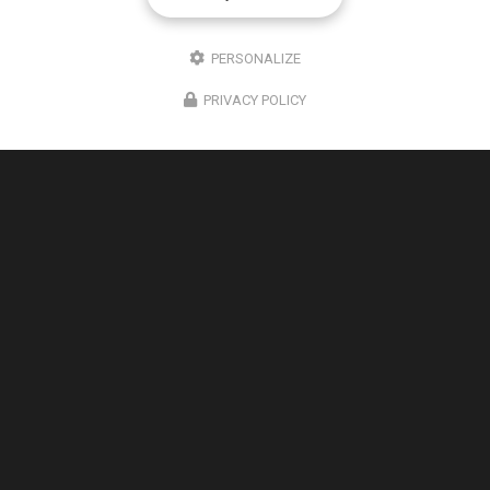
PERSONALIZE
PRIVACY POLICY