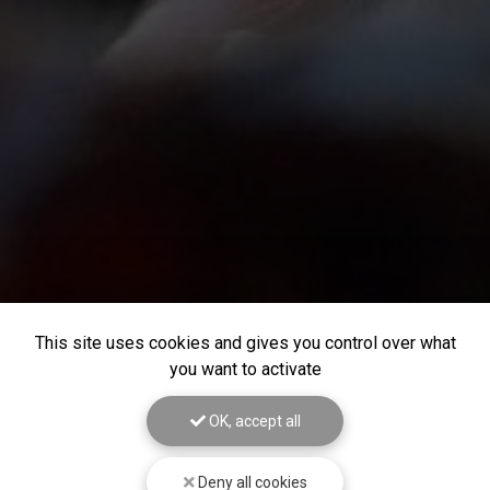
This site uses cookies and gives you control over what
you want to activate
OK, accept all
Deny all cookies