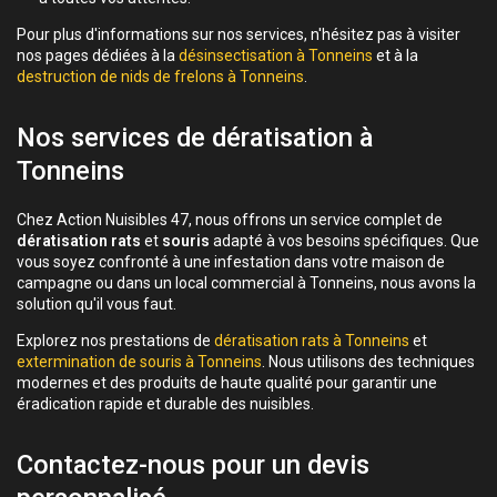
Pour plus d'informations sur nos services, n'hésitez pas à visiter
nos pages dédiées à la
désinsectisation à Tonneins
et à la
destruction de nids de frelons à Tonneins
.
Nos services de dératisation à
Tonneins
Chez Action Nuisibles 47, nous offrons un service complet de
dératisation rats
et
souris
adapté à vos besoins spécifiques. Que
vous soyez confronté à une infestation dans votre maison de
campagne ou dans un local commercial à Tonneins, nous avons la
solution qu'il vous faut.
Explorez nos prestations de
dératisation rats à Tonneins
et
extermination de souris à Tonneins
. Nous utilisons des techniques
modernes et des produits de haute qualité pour garantir une
éradication rapide et durable des nuisibles.
Contactez-nous pour un devis