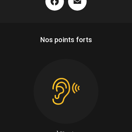
Nos points forts